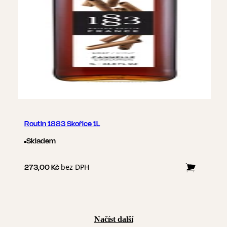
Routin 1883 Skořice 1L
Skladem
bez DPH
273,00 Kč
Načíst další