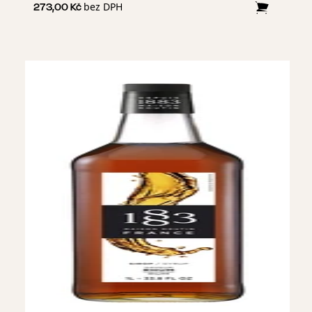
bez DPH
273,00 Kč