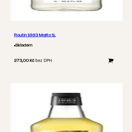
Routin 1883 Mojito 1L
Skladem
bez DPH
273,00 Kč