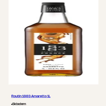
Routin 1883 Amaretto 1L
Skladem