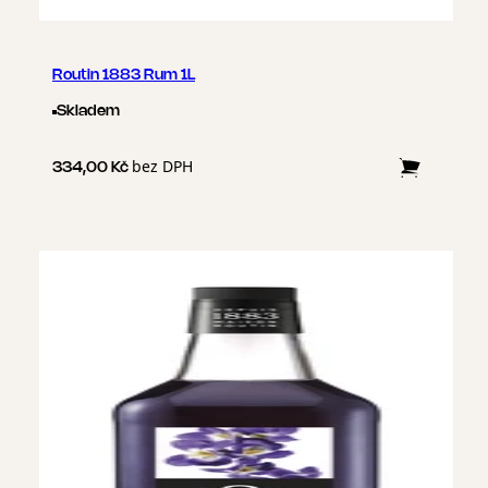
Routin 1883 Rum 1L
Skladem
bez DPH
334,00 Kč