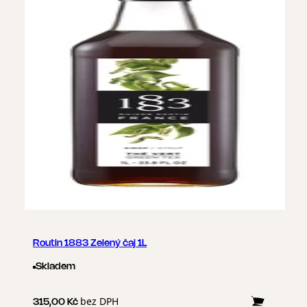
Routin 1883 Zelený čaj 1L
Skladem
bez DPH
315,00 Kč