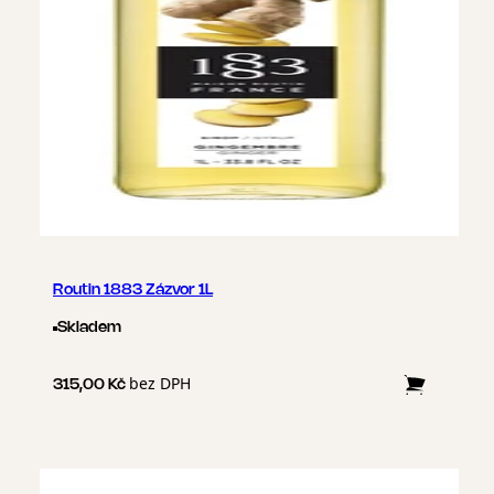
Routin 1883 Zázvor 1L
Skladem
bez DPH
315,00 Kč