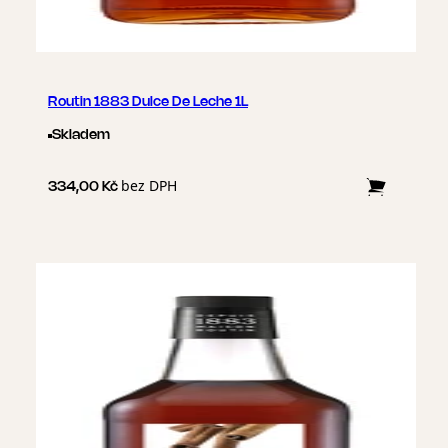
Routin 1883 Dulce De Leche 1L
Skladem
bez DPH
334,00 Kč