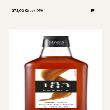
bez DPH
273,00 Kč