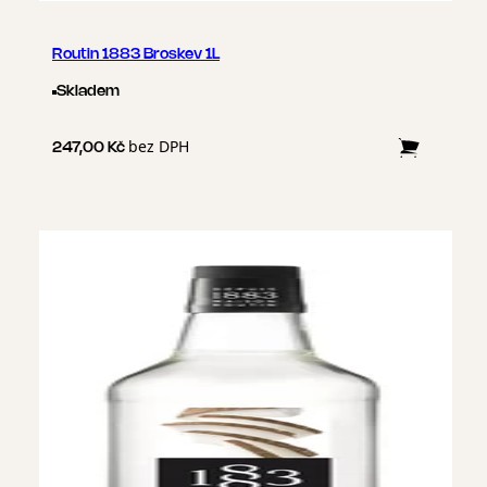
Routin 1883 Broskev 1L
Skladem
bez DPH
247,00 Kč