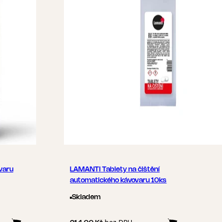
varu
LAMANTI Tablety na čištění
automatického kávovaru 10ks
Skladem