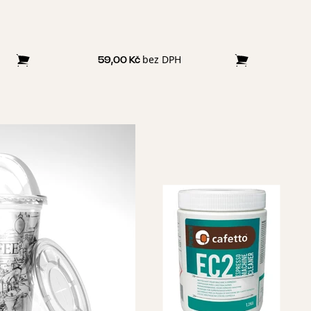
bez DPH
59,00 Kč