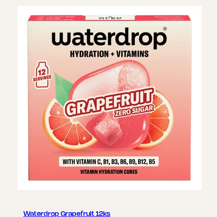
Waterdrop Grapefruit 12ks