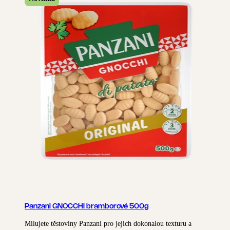
Panzani GNOCCHI bramborové 500g
Milujete těstoviny Panzani pro jejich dokonalou texturu a