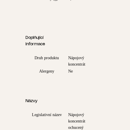
Doplňující
informace
Druh produktu
Nápojový
koncentrát
Alergeny
Ne
Názvy
Legislativní název
Nápojový
koncentrát
ochucený