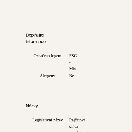
Doplňující
informace
Označeno logem
FSC
-
Mix
Alergeny
Ne
Názvy
Legislativní název
Rajčatová
šťáva