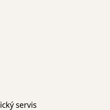
cký servis