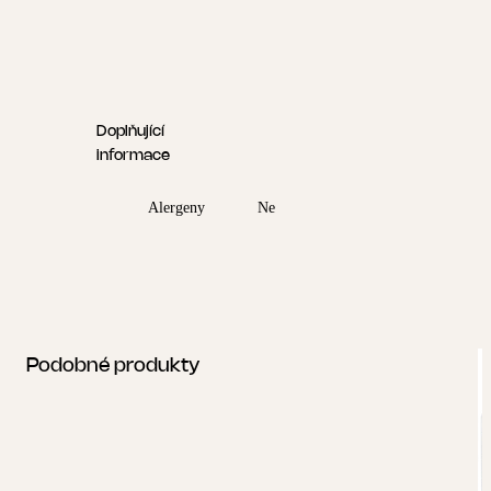
Doplňující
informace
Alergeny
Ne
Podobné produkty