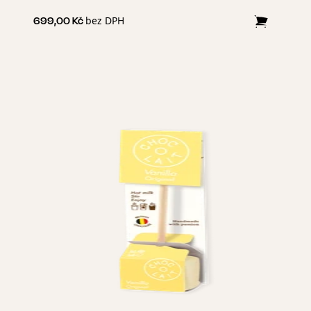
bez DPH
699,00 Kč