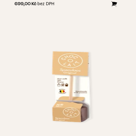
bez DPH
699,00 Kč