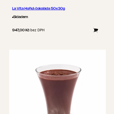
La Vita Hořká čokoláda 50x30g
Skladem
bez DPH
947,00 Kč