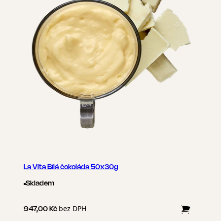
La Vita Bílá čokoláda 50x30g
Skladem
bez DPH
947,00 Kč