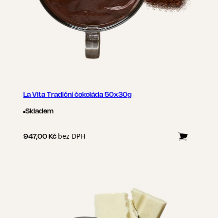
La Vita Tradiční čokoláda 50x30g
Skladem
bez DPH
947,00 Kč