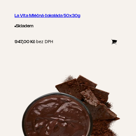
La Vita Mléčná čokoláda 50x30g
Skladem
bez DPH
947,00 Kč