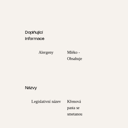
Doplňující
informace
Alergeny
Mléko -
Obsahuje
Názvy
Legislativní název
Křenová
pasta se
smetanou