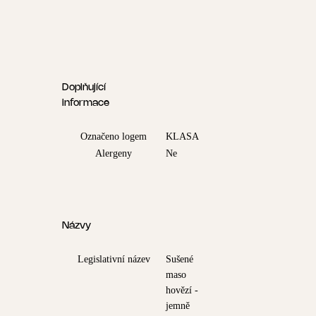
Doplňující
informace
Označeno logem
KLASA
Alergeny
Ne
Názvy
Legislativní název
Sušené
maso
hovězí -
jemně