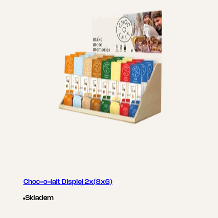
Choc-o-lait Displej 2x(8x6)
Skladem